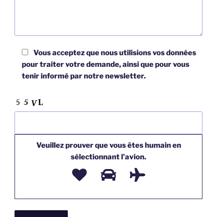
Vous acceptez que nous utilisions vos données
pour traiter votre demande, ainsi que pour vous
tenir informé par notre newsletter.
Veuillez prouver que vous êtes humain en
sélectionnant
l’avion
.