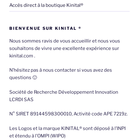
Accès direct à la boutique Kinital®
BIENVENUE SUR KINITAL ®
Nous sommes ravis de vous accueillir et nous vous
souhaitons de vivre une excellente expérience sur
kinital.com .
N’hésitez pas à nous contacter si vous avez des
questions 🙂
Société de Recherche Développement Innovation
LCRDI SAS
N° SIRET 89144598300010, Activité code APE 7219z.
Les Logos et la marque KINITAL® sont déposé à l’INPI
et étendu à l’OMPI (WIPO)