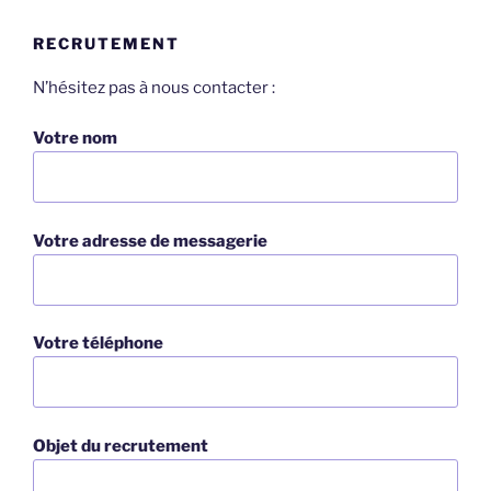
RECRUTEMENT
N’hésitez pas à nous contacter :
Votre nom
Votre adresse de messagerie
Votre téléphone
Objet du recrutement