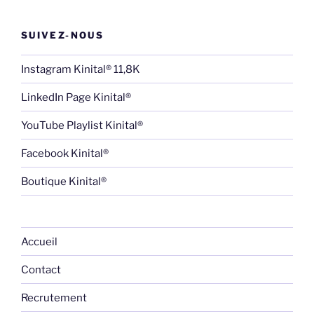
SUIVEZ-NOUS
Instagram Kinital® 11,8K
LinkedIn Page Kinital®
YouTube Playlist Kinital®
Facebook Kinital®
Boutique Kinital®
Accueil
Contact
Recrutement