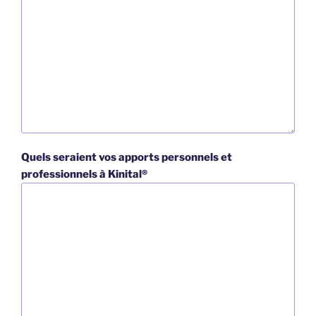
Quels seraient vos apports personnels et
professionnels à Kinital®