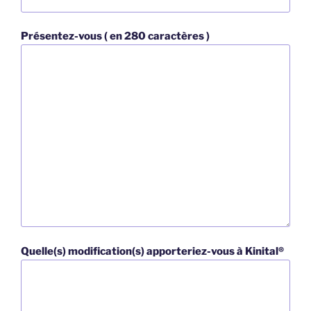
Présentez-vous ( en 280 caractères )
Quelle(s) modification(s) apporteriez-vous à Kinital®